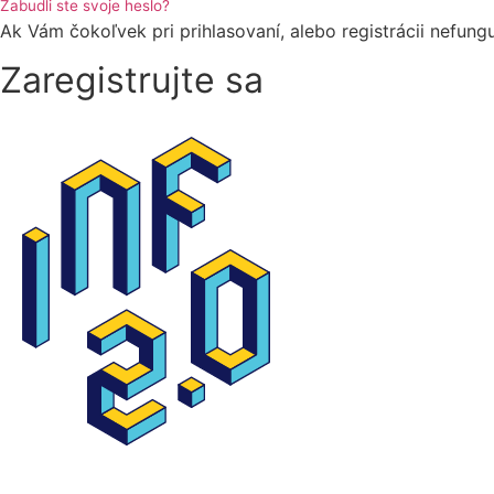
Zabudli ste svoje heslo?
Ak Vám čokoľvek pri prihlasovaní, alebo registrácii nefung
Zaregistrujte sa