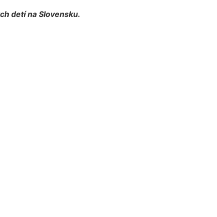
ch detí na Slovensku.