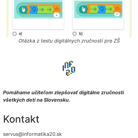
Otázka z testu digitálnych zručností pre ZŠ
Pomáhame učiteľom zlepšovať digitálne zručnosti
všetkých detí na Slovensku.
Kontakt
servus@informatika20.sk