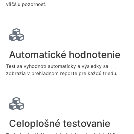
väčšiu pozornosť.
Automatické hodnotenie
Test sa vyhodnotí automaticky a výsledky sa
zobrazia v prehľadnom reporte pre každú triedu.
Celoplošné testovanie