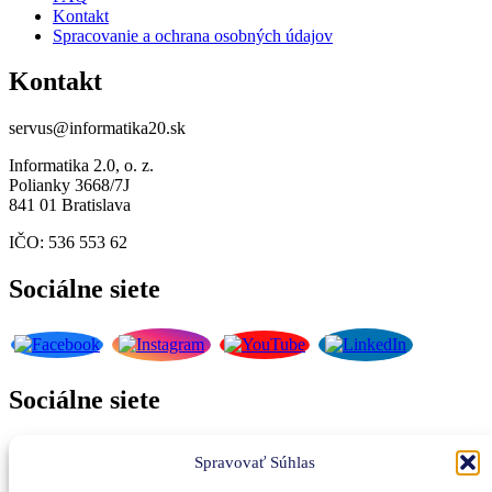
Kontakt
Spracovanie a ochrana osobných údajov
Kontakt
servus@informatika20.sk
Informatika 2.0, o. z.
Polianky 3668/7J
841 01 Bratislava
IČO: 536 553 62
Sociálne siete
Sociálne siete
Spravovať Súhlas