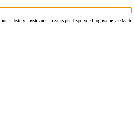
é štatistiky návštevnosti a zabezpečiť správne fungovanie všetkých