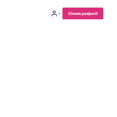
Chcem podporiť