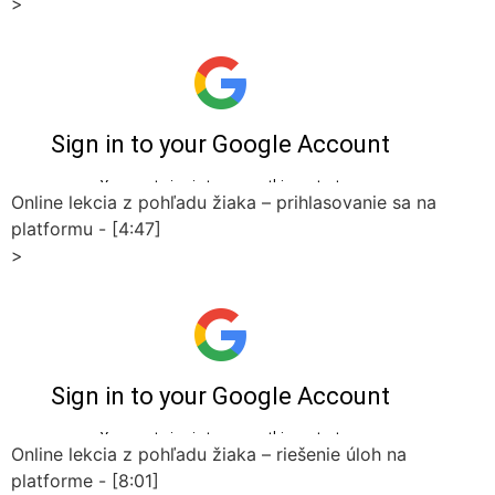
>
Online lekcia z pohľadu žiaka – prihlasovanie sa na
platformu - [4:47]
>
Online lekcia z pohľadu žiaka – riešenie úloh na
platforme - [8:01]