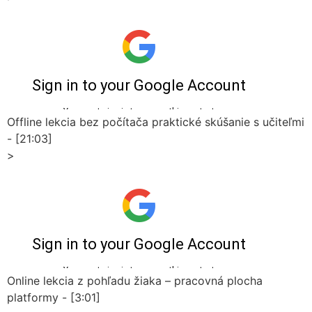
Offline lekcia bez počítača praktické skúšanie s učiteľmi
- [21:03]
>
Online lekcia z pohľadu žiaka – pracovná plocha
platformy - [3:01]