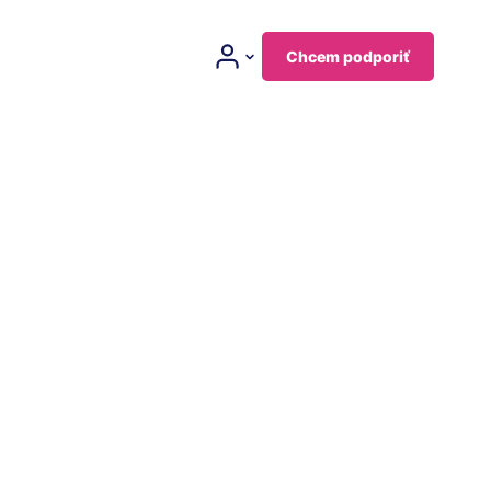
Chcem podporiť