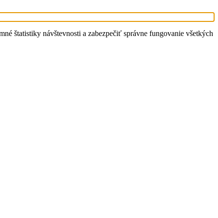
é štatistiky návštevnosti a zabezpečiť správne fungovanie všetkých