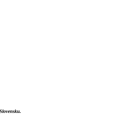
 Slovensku.