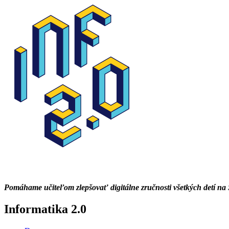
Pomáhame učiteľom zlepšovať digitálne zručnosti všetkých detí na
Informatika 2.0