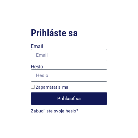
Prihláste sa
Email
Heslo
Zapamätať si ma
Prihlásiť sa
Zabudli ste svoje heslo?