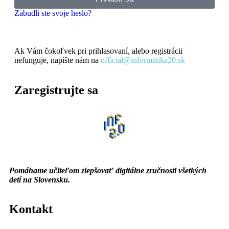
Zabudli ste svoje heslo?
Ak Vám čokoľvek pri prihlasovaní, alebo registrácii
nefunguje, napíšte nám na
official@informatika20.sk
Zaregistrujte sa
Pomáhame učiteľom zlepšovať digitálne zručnosti všetkých
detí na Slovensku.
Kontakt