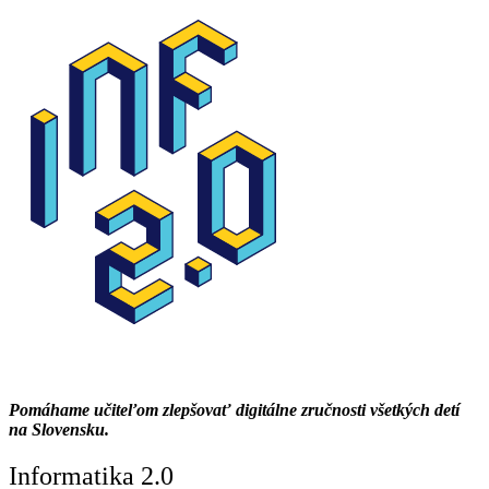
Pomáhame učiteľom zlepšovať digitálne zručnosti všetkých detí
na Slovensku.
Informatika 2.0