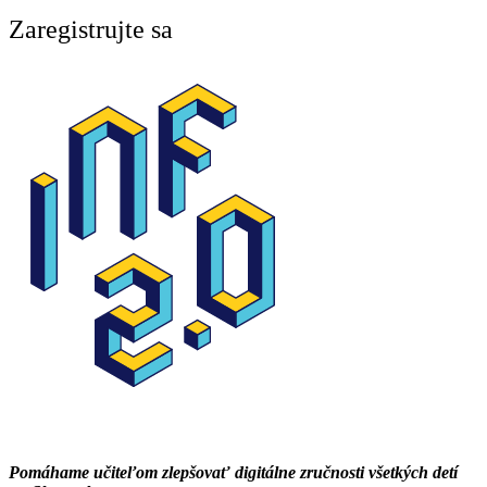
Zaregistrujte sa
Pomáhame učiteľom zlepšovať digitálne zručnosti všetkých detí