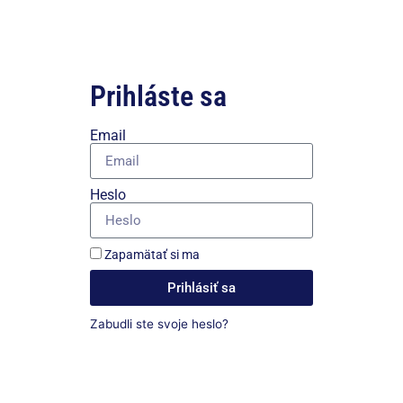
Prihláste sa
Email
Heslo
Zapamätať si ma
Prihlásiť sa
Zabudli ste svoje heslo?