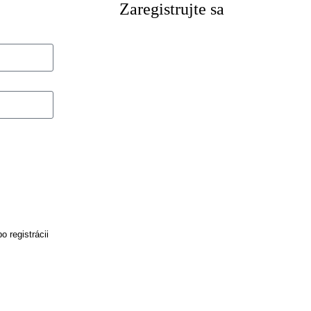
Zaregistrujte sa
o registrácii