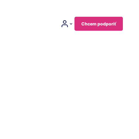
Chcem podporiť