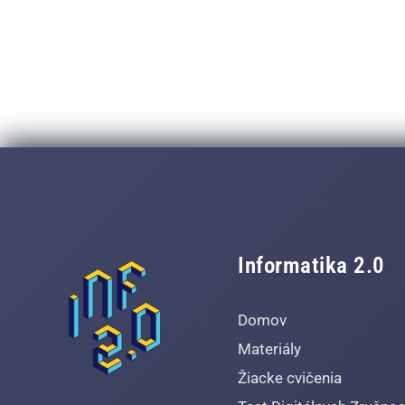
Informatika 2.0
Domov
Materiály
Žiacke cvičenia