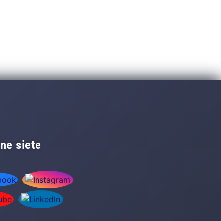
ne siete