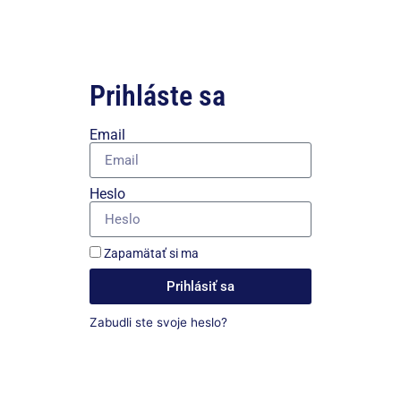
Prihláste sa
Email
Heslo
Zapamätať si ma
Prihlásiť sa
Zabudli ste svoje heslo?