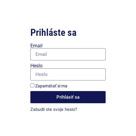
Prihláste sa
Email
Heslo
Zapamätať si ma
Prihlásiť sa
Zabudli ste svoje heslo?