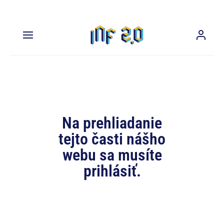
Na prehliadanie
tejto časti nášho
webu sa musíte
prihlásiť.