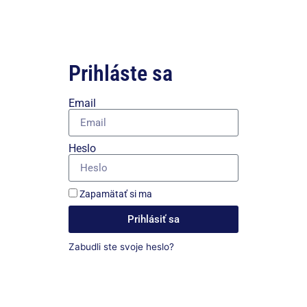
Prihláste sa
Email
Heslo
Zapamätať si ma
Prihlásiť sa
Zabudli ste svoje heslo?