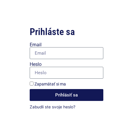
Prihláste sa
Email
Heslo
Zapamätať si ma
Prihlásiť sa
Zabudli ste svoje heslo?