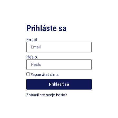
Prihláste sa
Email
Heslo
Zapamätať si ma
Prihlásiť sa
Zabudli ste svoje heslo?