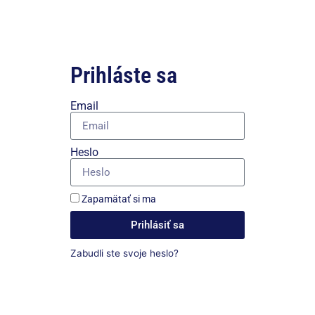
Prihláste sa
Email
Heslo
Zapamätať si ma
Prihlásiť sa
Zabudli ste svoje heslo?