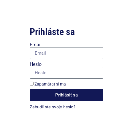
Prihláste sa
Email
Heslo
Zapamätať si ma
Prihlásiť sa
Zabudli ste svoje heslo?