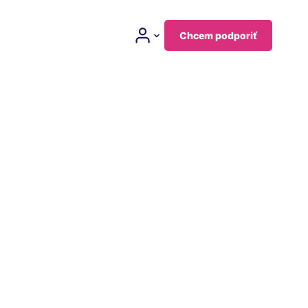
Chcem podporiť