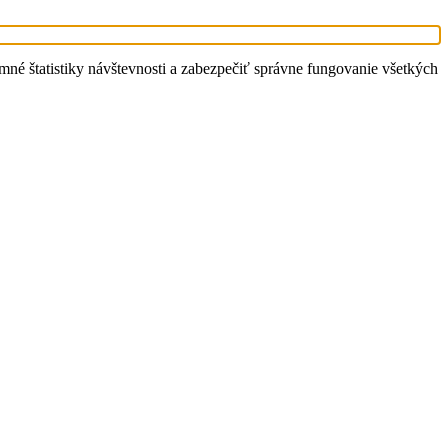
é štatistiky návštevnosti a zabezpečiť správne fungovanie všetkých