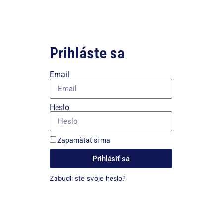
Prihláste sa
Email
Heslo
Zapamätať si ma
Prihlásiť sa
Zabudli ste svoje heslo?