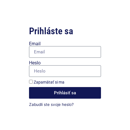
Prihláste sa
Email
Heslo
Zapamätať si ma
Prihlásiť sa
Zabudli ste svoje heslo?