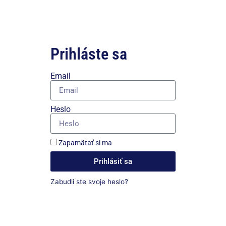
Prihláste sa
Email
Heslo
Zapamätať si ma
Prihlásiť sa
Zabudli ste svoje heslo?