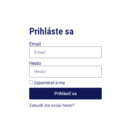
Prihláste sa
Email
Heslo
Zapamätať si ma
Prihlásiť sa
Zabudli ste svoje heslo?