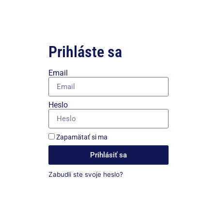
Prihláste sa
Email
Heslo
Zapamätať si ma
Prihlásiť sa
Zabudli ste svoje heslo?