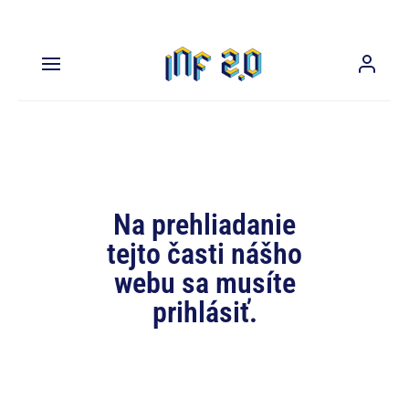
Na prehliadanie
tejto časti nášho
webu sa musíte
prihlásiť.