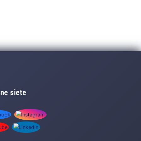
ne siete