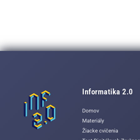
Informatika 2.0
Domov
Materiály
Žiacke cvičenia