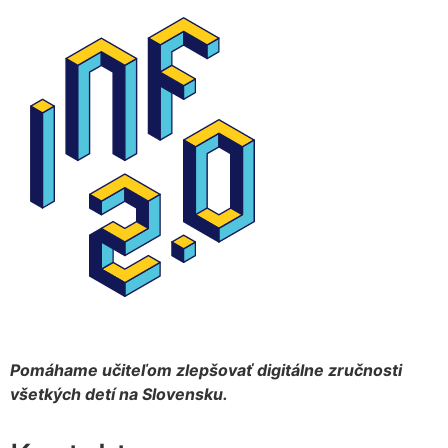
Pomáhame učiteľom zlepšovať digitálne zručnosti
všetkých detí na Slovensku.