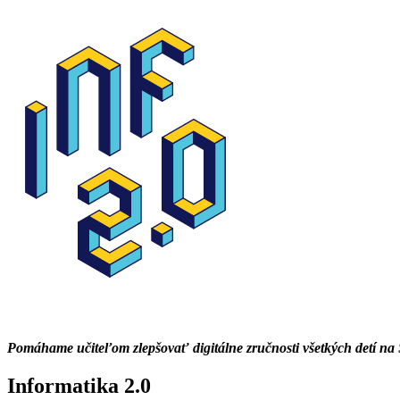
Pomáhame učiteľom zlepšovať digitálne zručnosti všetkých detí na
Informatika 2.0