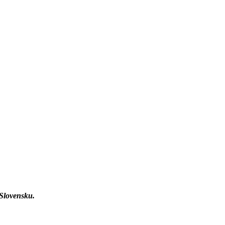
 Slovensku.