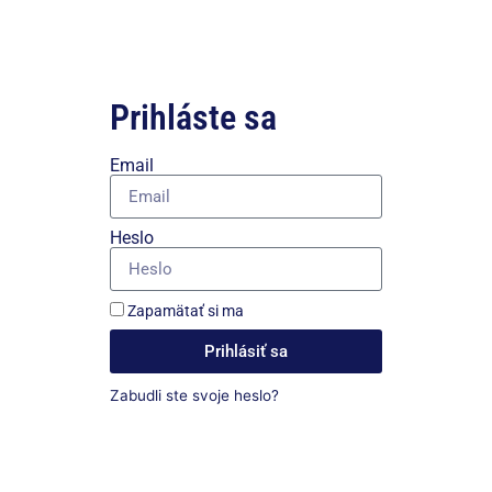
Prihláste sa
Email
Heslo
Zapamätať si ma
Prihlásiť sa
Zabudli ste svoje heslo?