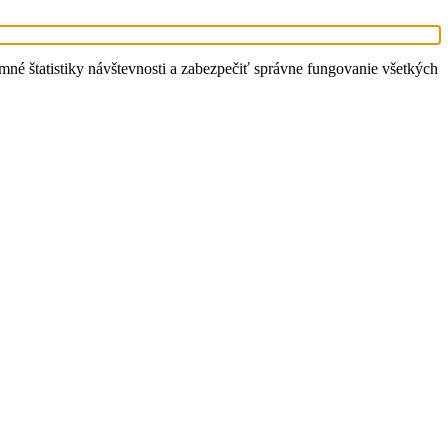
é štatistiky návštevnosti a zabezpečiť správne fungovanie všetkých