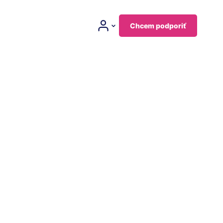
Chcem podporiť