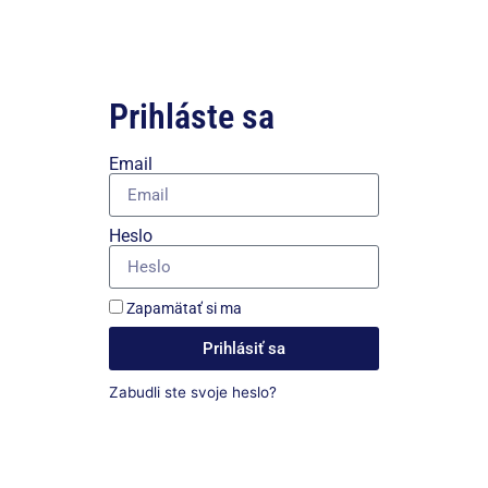
Prihláste sa
Email
Heslo
Zapamätať si ma
Prihlásiť sa
Zabudli ste svoje heslo?