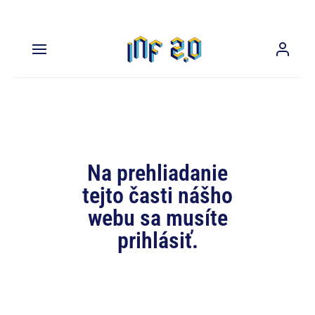
Na prehliadanie
tejto časti nášho
webu sa musíte
prihlásiť.