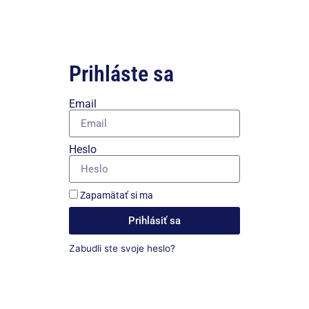
Prihláste sa
Email
Heslo
Zapamätať si ma
Prihlásiť sa
Zabudli ste svoje heslo?