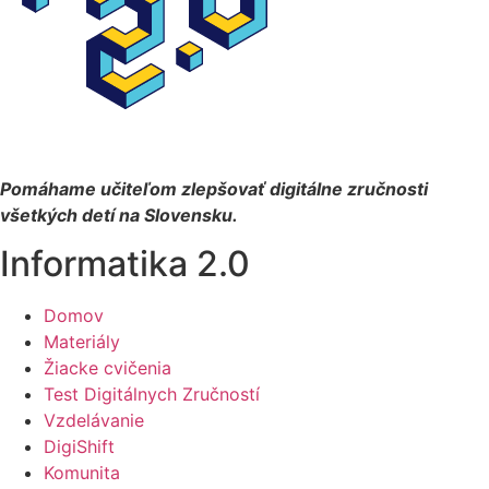
Pomáhame učiteľom zlepšovať digitálne zručnosti
všetkých detí na Slovensku.
Informatika 2.0
Domov
Materiály
Žiacke cvičenia
Test Digitálnych Zručností
Vzdelávanie
DigiShift
Komunita