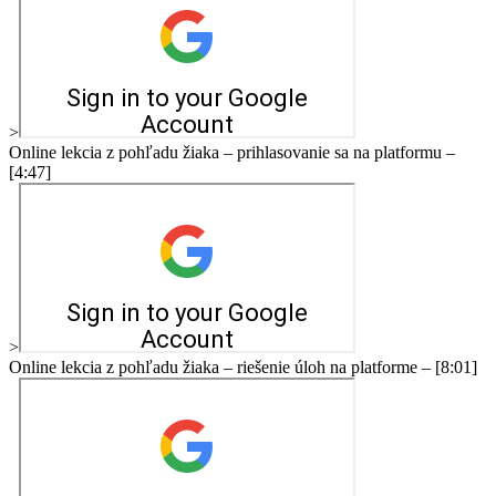
>
Online lekcia z pohľadu žiaka – prihlasovanie sa na platformu –
[4:47]
>
Online lekcia z pohľadu žiaka – riešenie úloh na platforme – [8:01]