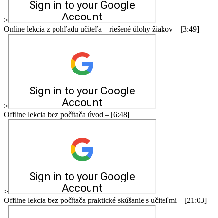
>
Online lekcia z pohľadu učiteľa – riešené úlohy žiakov – [3:49]
>
Offline lekcia bez počítača úvod – [6:48]
>
Offline lekcia bez počítača praktické skúšanie s učiteľmi – [21:03]