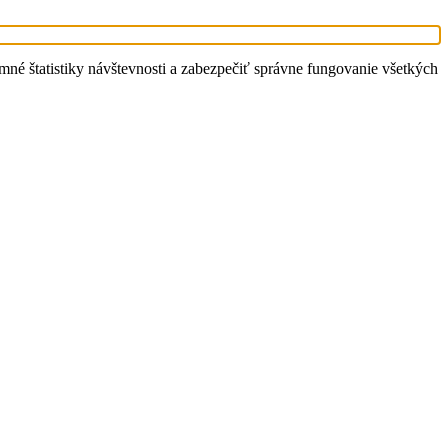
é štatistiky návštevnosti a zabezpečiť správne fungovanie všetkých