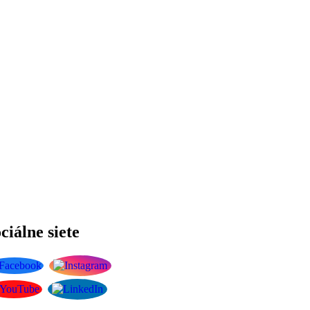
ciálne siete